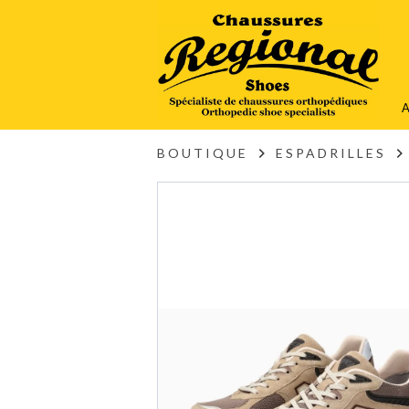
A
BOUTIQUE
ESPADRILLES