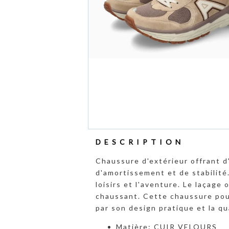
DESCRIPTION
Chaussure d'extérieur offrant d
d'amortissement et de stabilité
loisirs et l'aventure. Le laçage
chaussant. Cette chaussure pou
par son design pratique et la qu
Matière: CUIR VELOURS