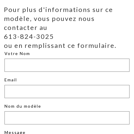
Pour plus d'informations sur ce
modèle, vous pouvez nous
contacter au
613-824-3025
ou en remplissant ce formulaire.
Votre Nom
Email
Nom du modèle
Message