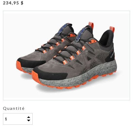
234,95 $
Quantité