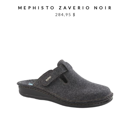
MEPHISTO ZAVERIO NOIR
284,95 $