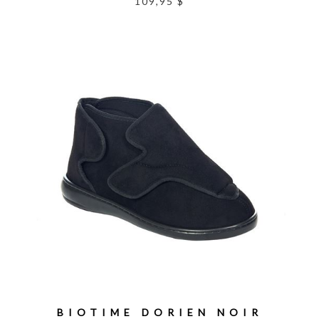
109,95 $
BIOTIME DORIEN NOIR