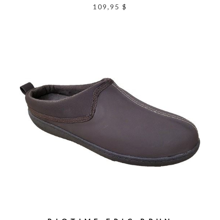
109,95 $