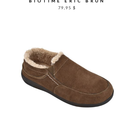
BIOTIME ERIC BRUN
79,95 $