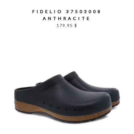
FIDELIO 37503008
ANTHRACITE
179,95 $