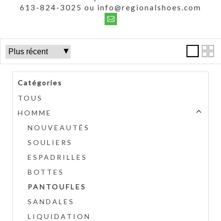
613-824-3025 ou info@regionalshoes.com
Catégories
TOUS
HOMME
NOUVEAUTÉS
SOULIERS
ESPADRILLES
BOTTES
PANTOUFLES
SANDALES
LIQUIDATION