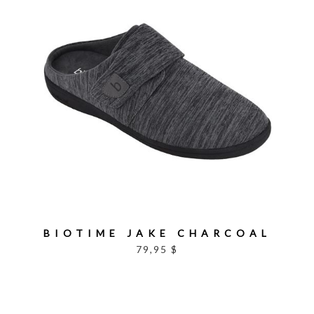
BIOTIME JAKE CHARCOAL
79,95 $