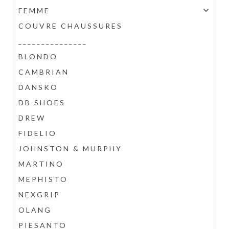
FEMME
COUVRE CHAUSSURES
_______________
BLONDO
CAMBRIAN
DANSKO
DB SHOES
DREW
FIDELIO
JOHNSTON & MURPHY
MARTINO
MEPHISTO
NEXGRIP
OLANG
PIESANTO