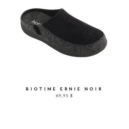
BIOTIME ERNIE NOIR
69,95 $