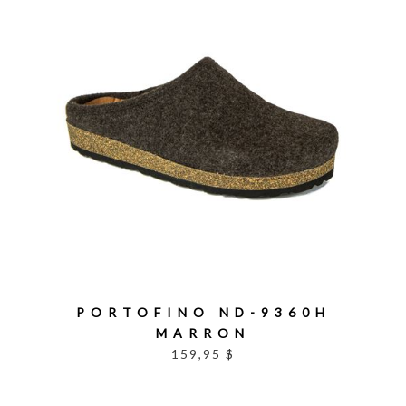
PORTOFINO ND-9360H
MARRON
159,95 $