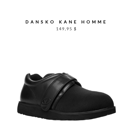
DANSKO KANE HOMME
149,95 $