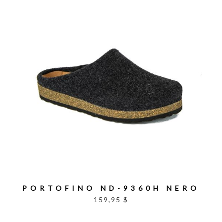
PORTOFINO ND-9360H NERO
159,95 $