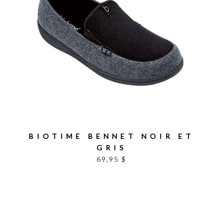
BIOTIME BENNET NOIR ET
GRIS
69,95 $