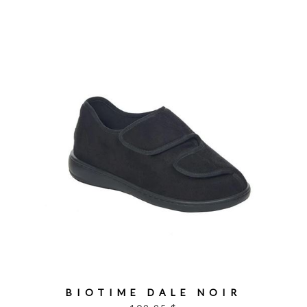
BIOTIME DALE NOIR