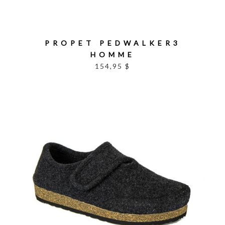
PROPET PEDWALKER3
HOMME
154,95 $