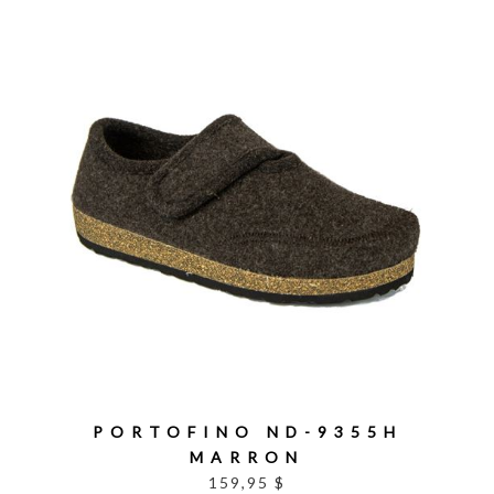
PORTOFINO ND-9355H
MARRON
159,95 $