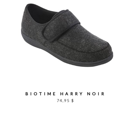
BIOTIME HARRY NOIR
74,95 $