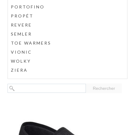
PORTOFINO
PROPÉT
REVERE
SEMLER
TOE WARMERS
VIONIC
WOLKY
ZIERA
Rechercher