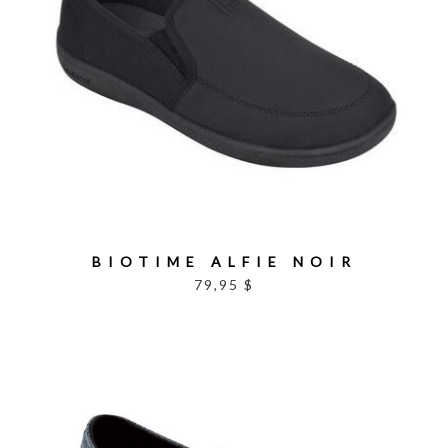
BIOTIME ALFIE NOIR
79,95 $