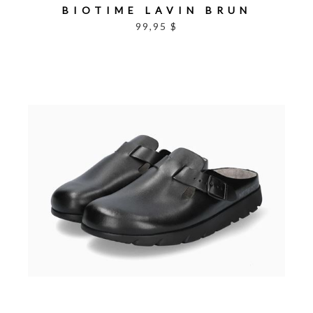
BIOTIME LAVIN BRUN
99,95 $