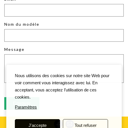
Nom du modèle
Message
Nous utilisons des cookies sur notre site Web pour
voir comment vous interagissez avec lui. En
acceptant, vous acceptez l’utilisation de ces
cookies.
Paramètres
J'accepte
Tout refuser