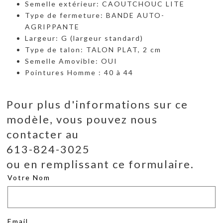
Semelle extérieur: CAOUTCHOUC LITE
Type de fermeture: BANDE AUTO-
AGRIPPANTE
Largeur: G (largeur standard)
Type de talon: TALON PLAT, 2 cm
Semelle Amovible: OUI
Pointures Homme : 40 à 44
Pour plus d'informations sur ce
modèle, vous pouvez nous
contacter au
613-824-3025
ou en remplissant ce formulaire.
Votre Nom
Email