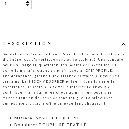
DESCRIPTION
Sandale d'extérieur offrant d'excellentes caractéristiques
d'adhérence, d'amortissement et de stabilité. Une sandale
pour un usage au quotidien, les loisirs et l'aventure. La
semelle multifonctions au profil spécial GRIP PROFILE,
antidérapante, garantit une aisance parfaite sur tous les
terrains. Le SHOCK ABSORBER présent dans la semelle
extérieure, associé à la semelle intérieure amovible,
contribuent à réduire les chocs au minimum pour une
marche tout en douceur et sans fatigue. La bride auto-
agrippante ajustable offre un excellent chaussant.
Matière: SYNTHETIQUE PU
Doublure: DOUBLURE TEXTILE