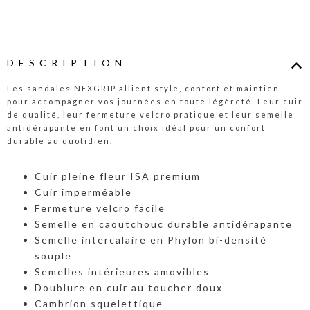
DESCRIPTION
Les sandales NEXGRIP allient style, confort et maintien
pour accompagner vos journées en toute légèreté. Leur cuir
de qualité, leur fermeture velcro pratique et leur semelle
antidérapante en font un choix idéal pour un confort
durable au quotidien.
Cuir pleine fleur ISA premium
Cuir imperméable
Fermeture velcro facile
Semelle en caoutchouc durable antidérapante
Semelle intercalaire en Phylon bi-densité
souple
Semelles intérieures amovibles
Doublure en cuir au toucher doux
Cambrion squelettique