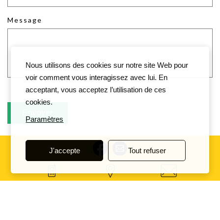
Message
Nous utilisons des cookies sur notre site Web pour
voir comment vous interagissez avec lui. En
acceptant, vous acceptez l’utilisation de ces
cookies.
Paramètres
J'accepte
Tout refuser