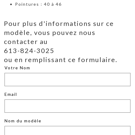
Pointures : 40 à 46
Pour plus d'informations sur ce
modèle, vous pouvez nous
contacter au
613-824-3025
ou en remplissant ce formulaire.
Votre Nom
Email
Nom du modèle