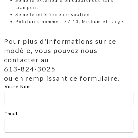
Semelle extérieure en caoutchouc sans
crampons
Semelle intérieure de soutien
Pointures homme : 7 à 13, Medium et Large
Pour plus d'informations sur ce
modèle, vous pouvez nous
contacter au
613-824-3025
ou en remplissant ce formulaire.
Votre Nom
Email