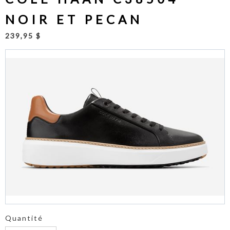
NOIR ET PECAN
239,95 $
Quantité