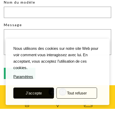
Nom du modèle
Message
Nous utilisons des cookies sur notre site Web pour
voir comment vous interagissez avec lui. En
acceptant, vous acceptez l’utilisation de ces
cookies.
Paramètres
J'accepte
Tout refuser