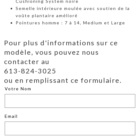
Cushioning System noire
Semelle intérieure moulée avec soutien de la
voûte plantaire amélioré
Pointures homme : 7 à 14, Medium et Large
Pour plus d'informations sur ce
modèle, vous pouvez nous
contacter au
613-824-3025
ou en remplissant ce formulaire.
Votre Nom
Email