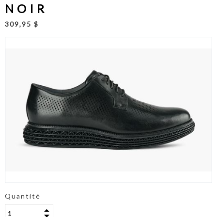
NOIR
309,95 $
Quantité