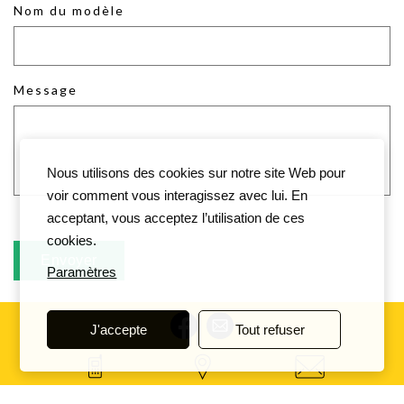
Nom du modèle
Message
Nous utilisons des cookies sur notre site Web pour
voir comment vous interagissez avec lui. En
acceptant, vous acceptez l’utilisation de ces
cookies.
Paramètres
J'accepte
Tout refuser