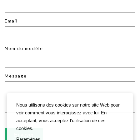
Email
Nom du modèle
Message
Nous utilisons des cookies sur notre site Web pour
voir comment vous interagissez avec lui. En
acceptant, vous acceptez l’utilisation de ces
cookies.
Paramètres