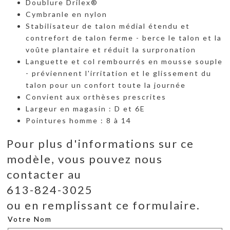
Doublure Drilex®
Cymbranle en nylon
Stabilisateur de talon médial étendu et
contrefort de talon ferme - berce le talon et la
voûte plantaire et réduit la surpronation
Languette et col rembourrés en mousse souple
- préviennent l'irritation et le glissement du
talon pour un confort toute la journée
Convient aux orthèses prescrites
Largeur en magasin : D et 6E
Pointures homme : 8 à 14
Pour plus d'informations sur ce
modèle, vous pouvez nous
contacter au
613-824-3025
ou en remplissant ce formulaire.
Votre Nom