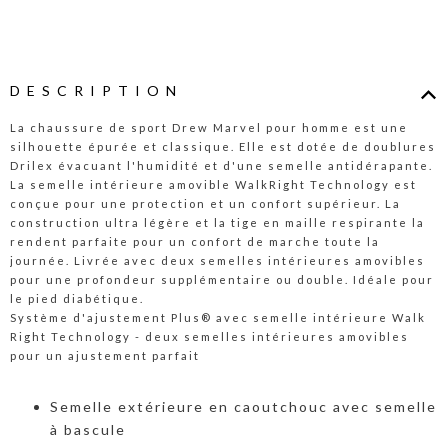
DESCRIPTION
La chaussure de sport Drew Marvel pour homme est une
silhouette épurée et classique. Elle est dotée de doublures
Drilex évacuant l'humidité et d'une semelle antidérapante.
La semelle intérieure amovible WalkRight Technology est
conçue pour une protection et un confort supérieur. La
construction ultra légère et la tige en maille respirante la
rendent parfaite pour un confort de marche toute la
journée. Livrée avec deux semelles intérieures amovibles
pour une profondeur supplémentaire ou double. Idéale pour
le pied diabétique.
Système d'ajustement Plus® avec semelle intérieure Walk
Right Technology - deux semelles intérieures amovibles
pour un ajustement parfait
Semelle extérieure en caoutchouc avec semelle
à bascule