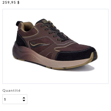
259,95 $
Quantité