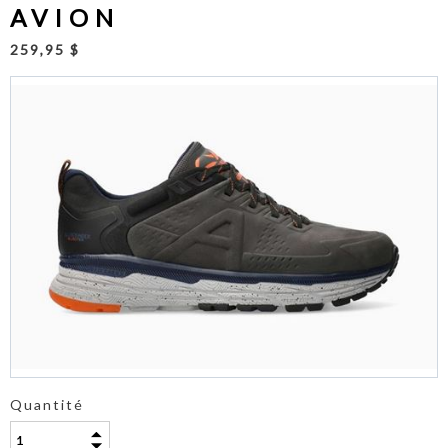
AVION
259,95 $
Quantité