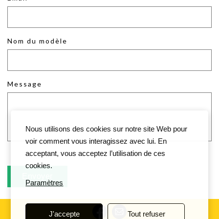
Nom du modèle
Message
Nous utilisons des cookies sur notre site Web pour
voir comment vous interagissez avec lui. En
acceptant, vous acceptez l’utilisation de ces
cookies.
Paramètres
J'accepte
Tout refuser