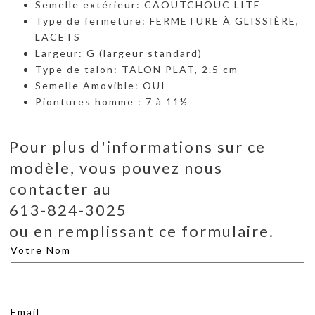
Semelle extérieur: CAOUTCHOUC LITE
Type de fermeture: FERMETURE À GLISSIÈRE,
LACETS
Largeur: G (largeur standard)
Type de talon: TALON PLAT, 2.5 cm
Semelle Amovible: OUI
Piontures homme : 7 à 11½
Pour plus d'informations sur ce
modèle, vous pouvez nous
contacter au
613-824-3025
ou en remplissant ce formulaire.
Votre Nom
Email