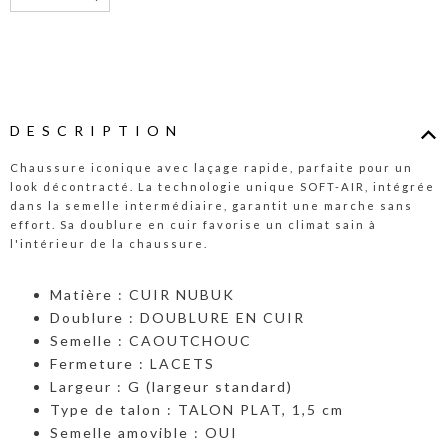
DESCRIPTION
Chaussure iconique avec laçage rapide, parfaite pour un
look décontracté. La technologie unique SOFT-AIR, intégrée
dans la semelle intermédiaire, garantit une marche sans
effort. Sa doublure en cuir favorise un climat sain à
l'intérieur de la chaussure.
Matière : CUIR NUBUK
Doublure : DOUBLURE EN CUIR
Semelle : CAOUTCHOUC
Fermeture : LACETS
Largeur : G (largeur standard)
Type de talon : TALON PLAT, 1,5 cm
Semelle amovible : OUI