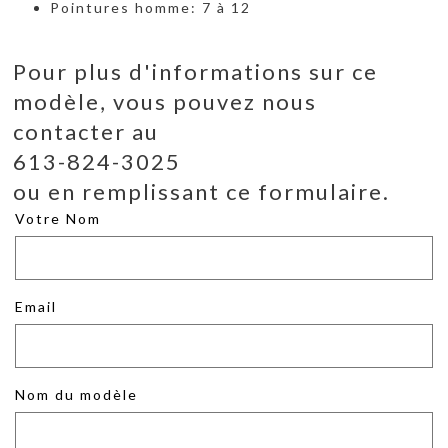
Pointures homme: 7 à 12
Pour plus d'informations sur ce
modèle, vous pouvez nous
contacter au
613-824-3025
ou en remplissant ce formulaire.
Votre Nom
Email
Nom du modèle