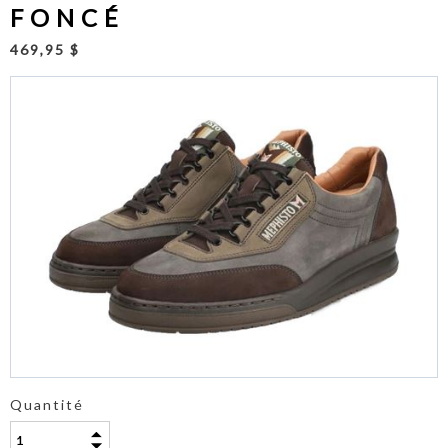
FONCÉ
469,95 $
Quantité