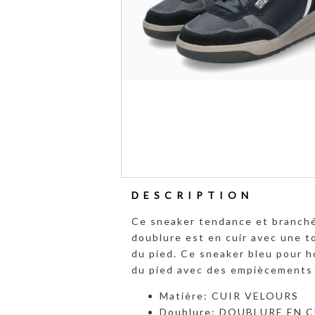
DESCRIPTION
Ce sneaker tendance et branché
doublure est en cuir avec une t
du pied. Ce sneaker bleu pour 
du pied avec des empiècements e
Matière: CUIR VELOURS
Doublure: DOUBLURE EN 