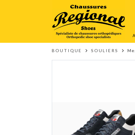
A
BOUTIQUE
SOULIERS
Me