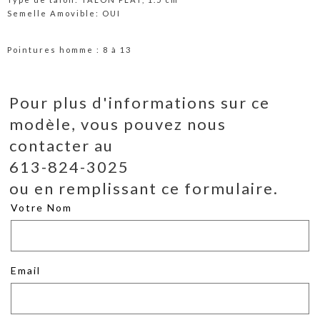
Semelle Amovible: OUI
Pointures homme : 8 à 13
Pour plus d'informations sur ce
modèle, vous pouvez nous
contacter au
613-824-3025
ou en remplissant ce formulaire.
Votre Nom
Email