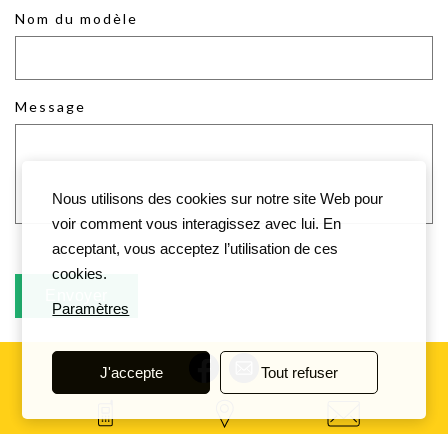
Nom du modèle
Message
Nous utilisons des cookies sur notre site Web pour
voir comment vous interagissez avec lui. En
acceptant, vous acceptez l’utilisation de ces
cookies.
Paramètres
J'accepte
Tout refuser