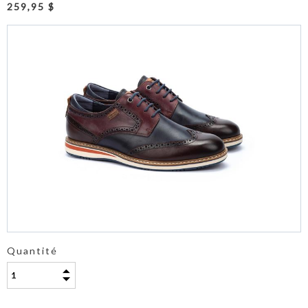
259,95 $
Quantité