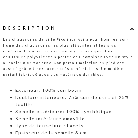
DESCRIPTION
Les chaussures de ville Pikolinos Ávila pour hommes sont
l'une des chaussures les plus élégantes et les plus
confortables à porter avec un style classique. Une
chaussure polyvalente à porter et à combiner avec un style
audacieux et moderne. Son parfait maintien du pied est
assuré grâce à ses lacets très confortables. Un modèle
parfait fabriqué avec des matériaux durables.
Extérieur: 100% cuir bovin
Doublure intérieure: 75% cuir de porc et 25%
textile
Semelle extérieure: 100% synthétique
Semelle intérieure amovible
Type de fermeture : Lacets
Épaisseur de la semelle 3 cm