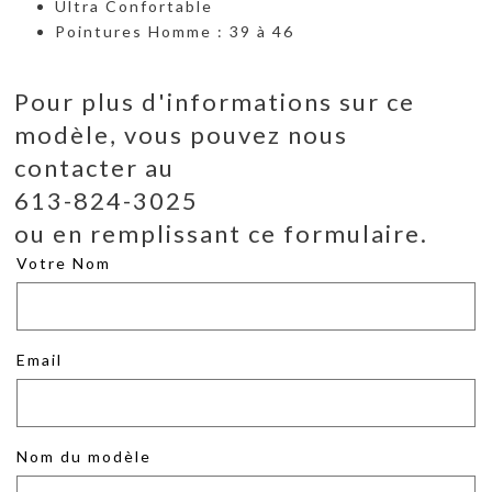
Ultra Confortable
Pointures Homme : 39 à 46
Pour plus d'informations sur ce
modèle, vous pouvez nous
contacter au
613-824-3025
ou en remplissant ce formulaire.
Votre Nom
Email
Nom du modèle