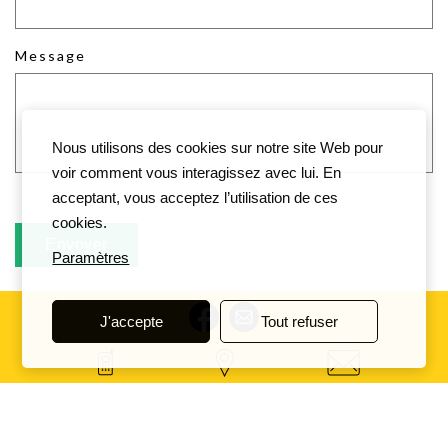
Message
Nous utilisons des cookies sur notre site Web pour
voir comment vous interagissez avec lui. En
acceptant, vous acceptez l’utilisation de ces
cookies.
Paramètres
J'accepte
Tout refuser