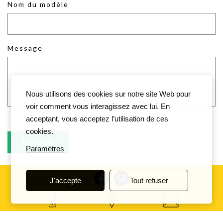
Nom du modèle
Message
Nous utilisons des cookies sur notre site Web pour
voir comment vous interagissez avec lui. En
acceptant, vous acceptez l’utilisation de ces
cookies.
Paramètres
J'accepte
Tout refuser