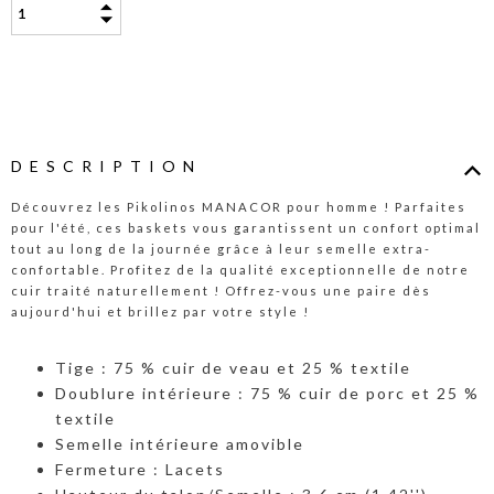
DESCRIPTION
Découvrez les Pikolinos MANACOR pour homme ! Parfaites
pour l'été, ces baskets vous garantissent un confort optimal
tout au long de la journée grâce à leur semelle extra-
confortable. Profitez de la qualité exceptionnelle de notre
cuir traité naturellement ! Offrez-vous une paire dès
aujourd'hui et brillez par votre style !
Tige : 75 % cuir de veau et 25 % textile
Doublure intérieure : 75 % cuir de porc et 25 %
textile
Semelle intérieure amovible
Fermeture : Lacets