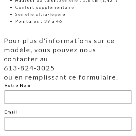
Hauteur du talon/Semelle : 3,6 cm (1,42'')
Confort supplémentaire
Semelle ultra-légère
Pointures : 39 à 46
Pour plus d'informations sur ce
modèle, vous pouvez nous
contacter au
613-824-3025
ou en remplissant ce formulaire.
Votre Nom
Email