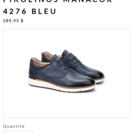
4276 BLEU
289,95 $
Quantité