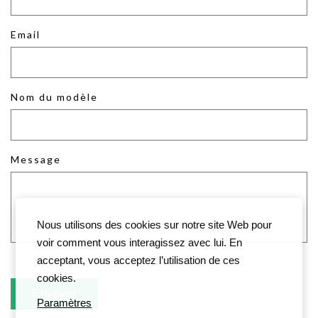
Email
Nom du modèle
Message
Nous utilisons des cookies sur notre site Web pour
voir comment vous interagissez avec lui. En
acceptant, vous acceptez l’utilisation de ces
cookies.
Paramètres