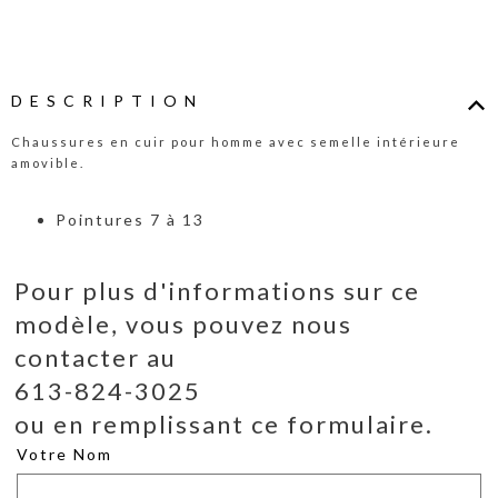
DESCRIPTION
Chaussures en cuir pour homme avec semelle intérieure
amovible.
Pointures 7 à 13
Pour plus d'informations sur ce
modèle, vous pouvez nous
contacter au
613-824-3025
ou en remplissant ce formulaire.
Votre Nom