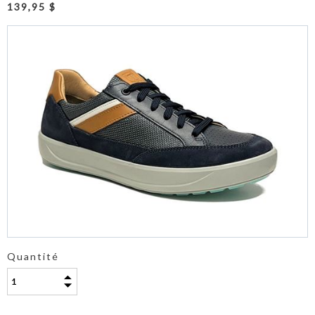
139,95 $
Quantité