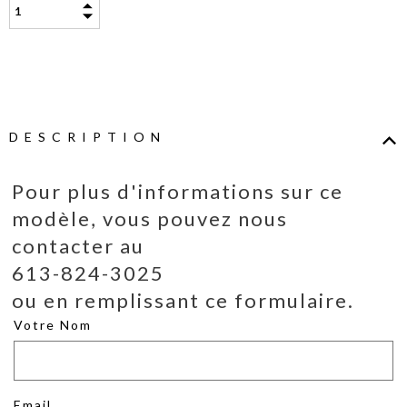
DESCRIPTION
Pour plus d'informations sur ce
modèle, vous pouvez nous
contacter au
613-824-3025
ou en remplissant ce formulaire.
Votre Nom
Email