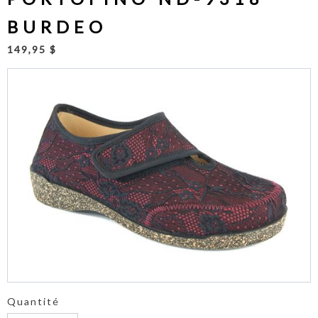
BURDEO
149,95 $
Quantité