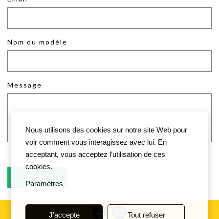
Nom du modèle
Message
Nous utilisons des cookies sur notre site Web pour
voir comment vous interagissez avec lui. En
acceptant, vous acceptez l’utilisation de ces
cookies.
Paramètres
J'accepte
Tout refuser