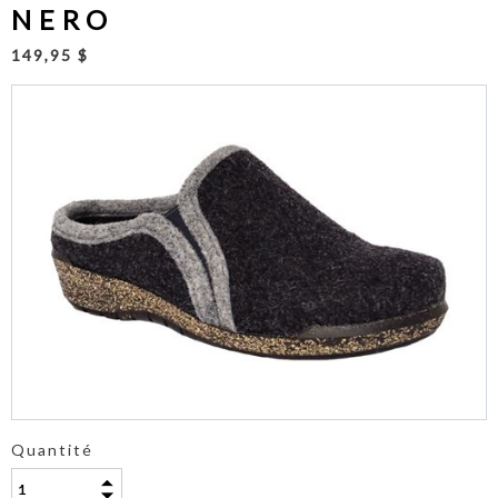
NERO
149,95 $
Quantité