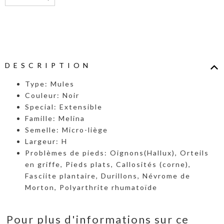
DESCRIPTION
Type: Mules
Couleur: Noir
Special: Extensible
Famille: Melina
Semelle: Micro-liège
Largeur: H
Problèmes de pieds: Oignons(Hallux), Orteils
en griffe, Pieds plats, Callosités (corne),
Fasciite plantaire, Durillons, Névrome de
Morton, Polyarthrite rhumatoïde
Pour plus d'informations sur ce