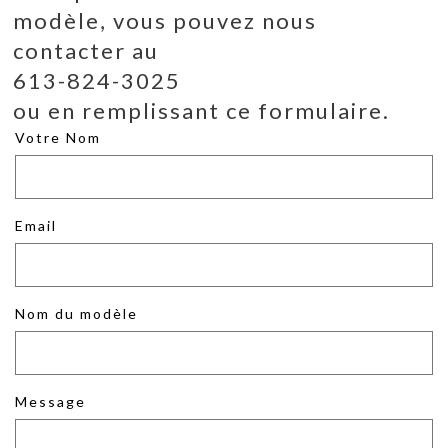
modèle, vous pouvez nous
contacter au
613-824-3025
ou en remplissant ce formulaire.
Votre Nom
Email
Nom du modèle
Message