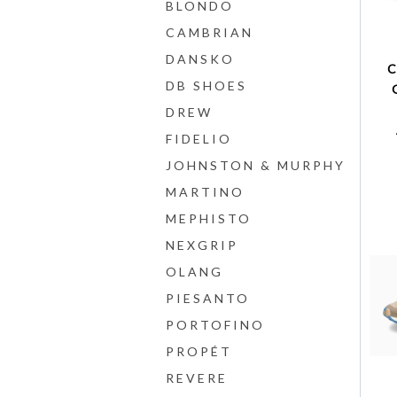
BLONDO
CAMBRIAN
DANSKO
DB SHOES
DREW
FIDELIO
JOHNSTON & MURPHY
MARTINO
MEPHISTO
NEXGRIP
OLANG
PIESANTO
PORTOFINO
PROPÉT
REVERE