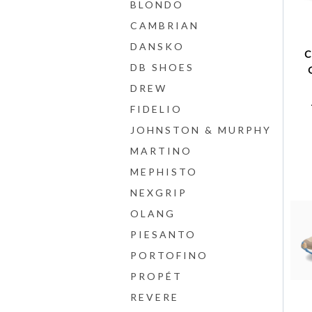
BLONDO
CAMBRIAN
DANSKO
DB SHOES
DREW
FIDELIO
JOHNSTON & MURPHY
MARTINO
MEPHISTO
NEXGRIP
OLANG
PIESANTO
PORTOFINO
PROPÉT
REVERE